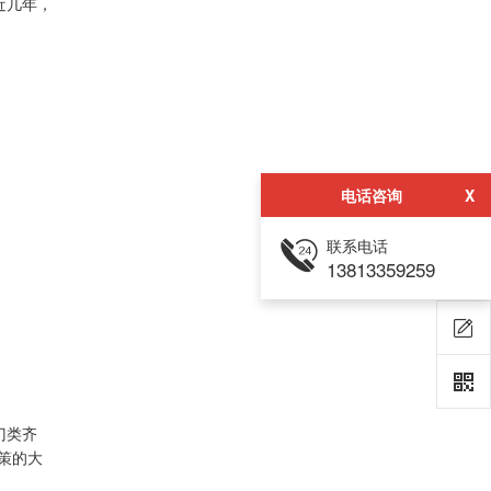
近几年，
电话咨询
X
联系电话
13813359259
门类齐
策的大