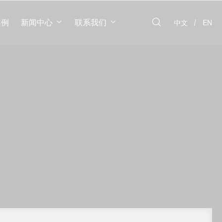
案例
新闻中心
联系我们
中文
EN