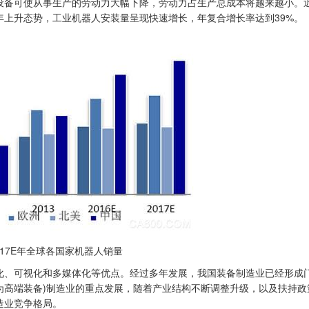
设备可使从事生产的劳动力大幅下降，劳动力占生产总成本将越来越小。
上升态势，工业机器人安装量呈现快速增长，年复合增长率达到39%。
2017E年全球各国家机器人销量
化、可视化和多媒体化等优点。经过多年发展，我国装备制造业已经形成
为高端装备)制造业的重点发展，随着产业结构不断调整升级，以及扶持政
造业竞争格局。