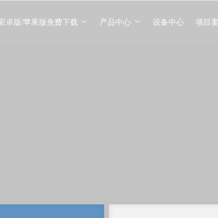
lose menu
,安卓版/苹果版免费下载
产品中心
设备中心
项目
enu (安博体育APP官方下载入口,安卓版/苹果版免费下载)
u (产品中心)
苹果版免费下载 - About us
专利证书
新能源部品及部件
企业文化
u (新闻中心)
u (联系我们)